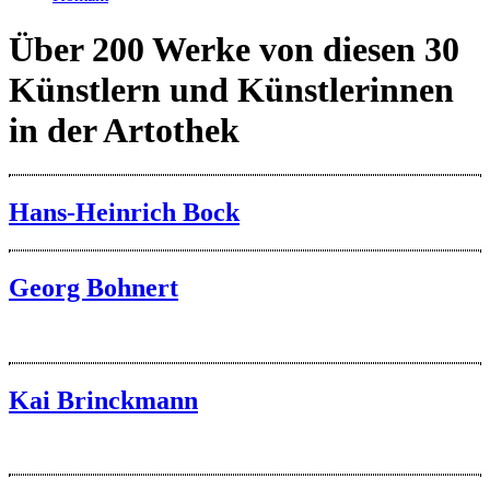
Über 200 Werke von diesen 30
Künstlern und Künstlerinnen
in der Artothek
Hans-Heinrich Bock
Georg Bohnert
Kai Brinckmann