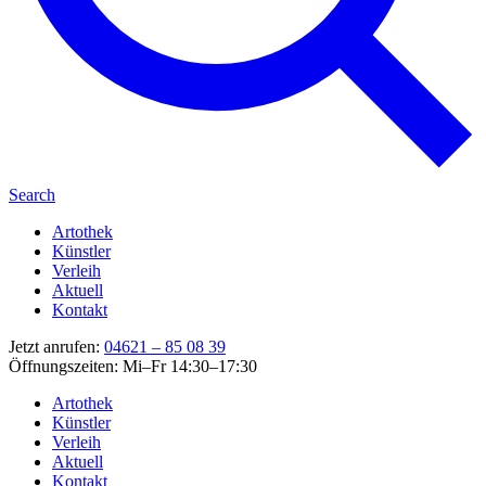
Search
Artothek
Künstler
Verleih
Aktuell
Kontakt
Jetzt anrufen:
04621 – 85 08 39
Öffnungszeiten: Mi–Fr 14:30–17:30
Artothek
Künstler
Verleih
Aktuell
Kontakt