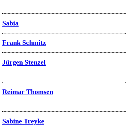
Sabia
Frank Schmitz
Jürgen Stenzel
Reimar Thomsen
Sabine Treyke