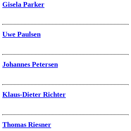
Gisela Parker
Uwe Paulsen
Johannes Petersen
Klaus-Dieter Richter
Thomas Riesner