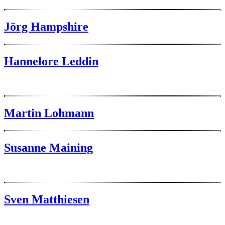
Jörg Hampshire
Hannelore Leddin
Martin Lohmann
Susanne Maining
Sven Matthiesen