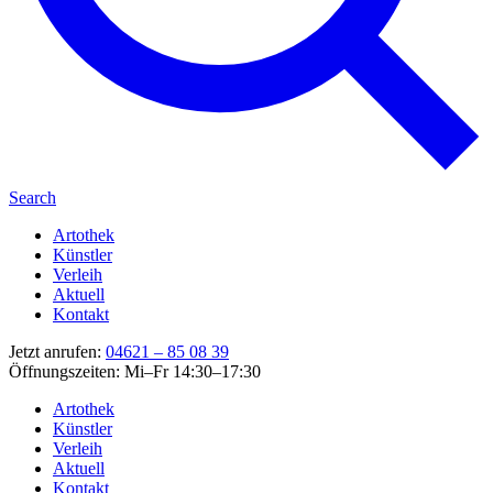
Search
Artothek
Künstler
Verleih
Aktuell
Kontakt
Jetzt anrufen:
04621 – 85 08 39
Öffnungszeiten: Mi–Fr 14:30–17:30
Artothek
Künstler
Verleih
Aktuell
Kontakt