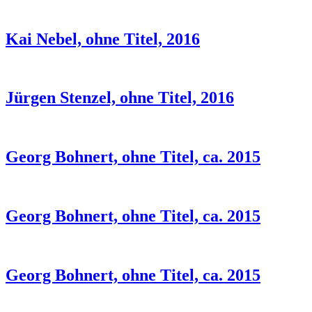
Kai Nebel, ohne Titel, 2016
Jürgen Stenzel, ohne Titel, 2016
Georg Bohnert, ohne Titel, ca. 2015
Georg Bohnert, ohne Titel, ca. 2015
Georg Bohnert, ohne Titel, ca. 2015