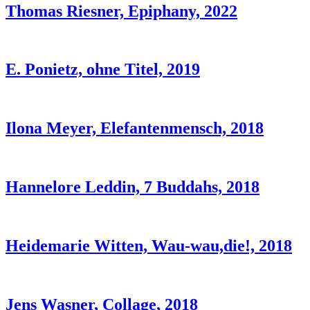
Thomas Riesner, Epiphany, 2022
E. Ponietz, ohne Titel, 2019
Ilona Meyer, Elefantenmensch, 2018
Hannelore Leddin, 7 Buddahs, 2018
Heidemarie Witten, Wau-wau,die!, 2018
Jens Wasner, Collage, 2018