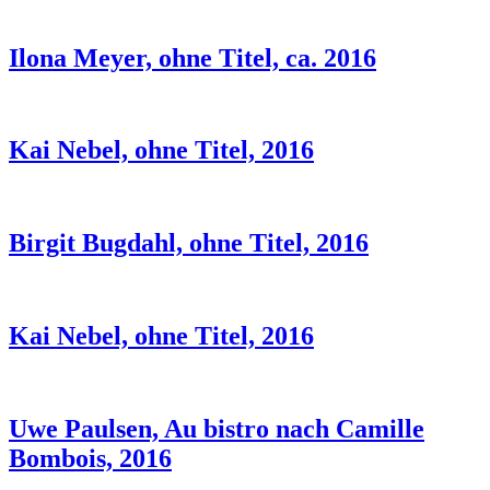
Ilona Meyer, ohne Titel, ca. 2016
Kai Nebel, ohne Titel, 2016
Birgit Bugdahl, ohne Titel, 2016
Kai Nebel, ohne Titel, 2016
Uwe Paulsen, Au bistro nach Camille
Bombois, 2016