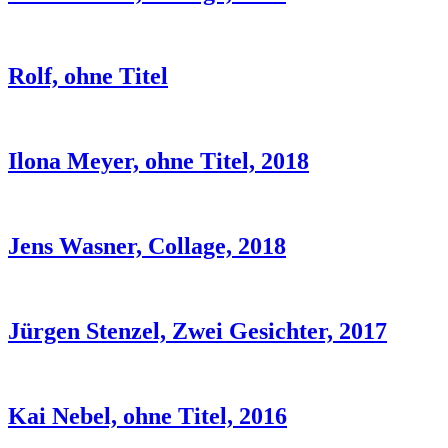
Rolf, ohne Titel
Ilona Meyer, ohne Titel, 2018
Jens Wasner, Collage, 2018
Jürgen Stenzel, Zwei Gesichter, 2017
Kai Nebel, ohne Titel, 2016