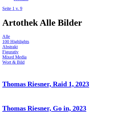
Seite 1 v. 9
Artothek
Alle Bilder
Alle
100 Highlights
Abstrakt
Figurativ
Mixed Media
Wort & Bild
Thomas Riesner, Raid 1, 2023
Thomas Riesner, Go in, 2023