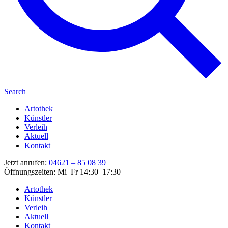
Search
Artothek
Künstler
Verleih
Aktuell
Kontakt
Jetzt anrufen:
04621 – 85 08 39
Öffnungszeiten: Mi–Fr 14:30–17:30
Artothek
Künstler
Verleih
Aktuell
Kontakt