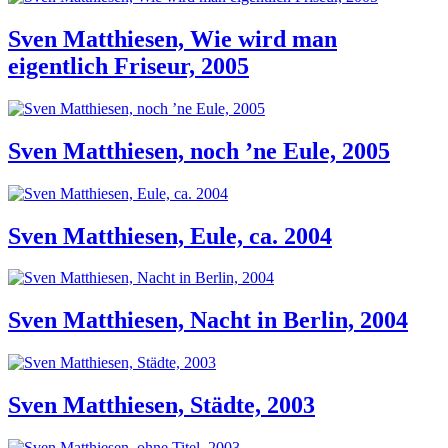
Sven Matthiesen, Wie wird man
eigentlich Friseur, 2005
Sven Matthiesen, noch ’ne Eule, 2005
Sven Matthiesen, Eule, ca. 2004
Sven Matthiesen, Nacht in Berlin, 2004
Sven Matthiesen, Städte, 2003