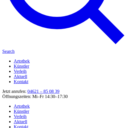
Search
Artothek
Künstler
Verleih
Aktuell
Kontakt
Jetzt anrufen:
04621 – 85 08 39
Öffnungszeiten: Mi–Fr 14:30–17:30
Artothek
Künstler
Verleih
Aktuell
Kontakt