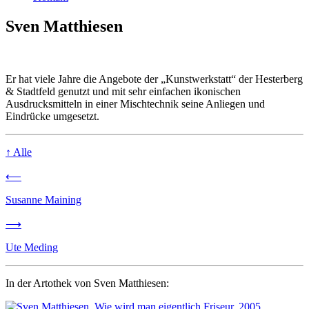
Sven Matthiesen
Er hat viele Jahre die Angebote der „Kunstwerkstatt“ der Hesterberg
& Stadtfeld genutzt und mit sehr einfachen ikonischen
Ausdrucksmitteln in einer Mischtechnik seine Anliegen und
Eindrücke umgesetzt.
↑
Alle
⟵
Susanne Maining
⟶
Ute Meding
In der Artothek von Sven Matthiesen: