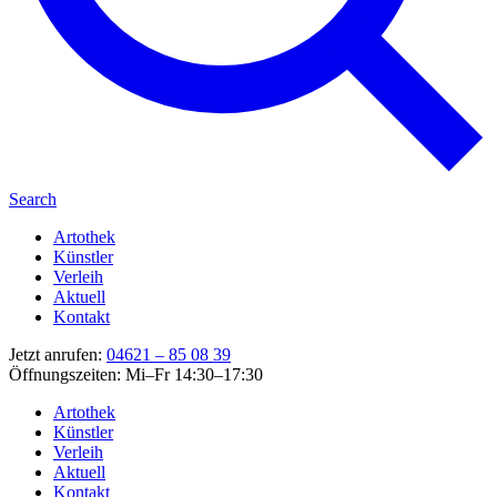
Search
Artothek
Künstler
Verleih
Aktuell
Kontakt
Jetzt anrufen:
04621 – 85 08 39
Öffnungszeiten: Mi–Fr 14:30–17:30
Artothek
Künstler
Verleih
Aktuell
Kontakt