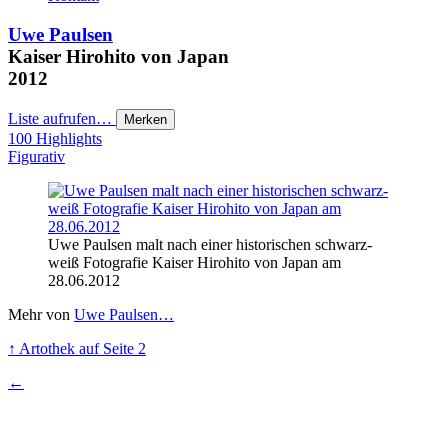
Uwe Paulsen
Kaiser Hirohito von Japan
2012
Liste aufrufen…
Merken
100 Highlights
Figurativ
Uwe Paulsen malt nach einer historischen schwarz-
weiß Fotografie Kaiser Hirohito von Japan am
28.06.2012
Mehr von
Uwe Paulsen…
↑
Artothek
auf Seite 2
←