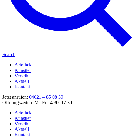
Search
Artothek
Künstler
Verleih
Aktuell
Kontakt
Jetzt anrufen:
04621 – 85 08 39
Öffnungszeiten: Mi–Fr 14:30–17:30
Artothek
Künstler
Verleih
Aktuell
Kontakt