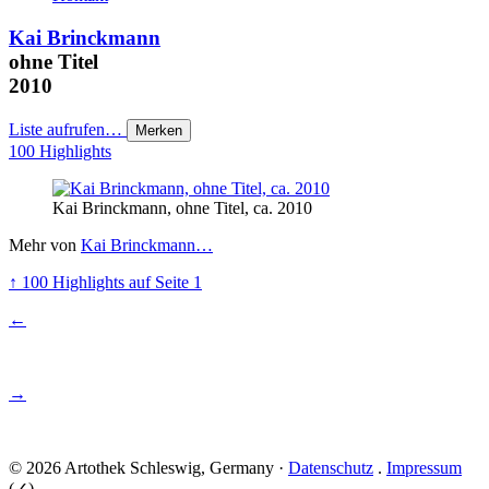
Kai Brinckmann
ohne Titel
2010
Liste aufrufen…
Merken
100 Highlights
Kai Brinckmann, ohne Titel, ca. 2010
Mehr von
Kai Brinckmann…
↑
100 Highlights
auf Seite 1
←
→
© 2026 Artothek Schleswig, Germany ·
Datenschutz
.
Impressum
(✓) .