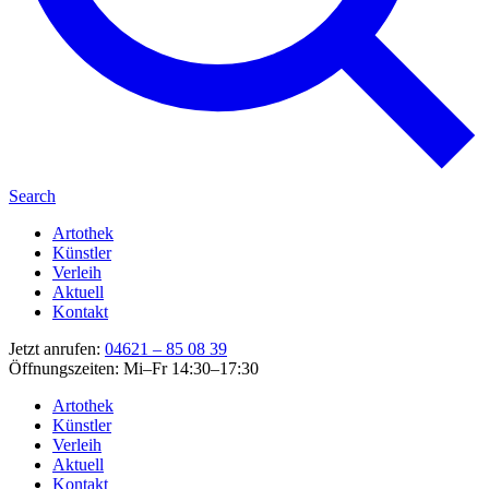
Search
Artothek
Künstler
Verleih
Aktuell
Kontakt
Jetzt anrufen:
04621 – 85 08 39
Öffnungszeiten: Mi–Fr 14:30–17:30
Artothek
Künstler
Verleih
Aktuell
Kontakt