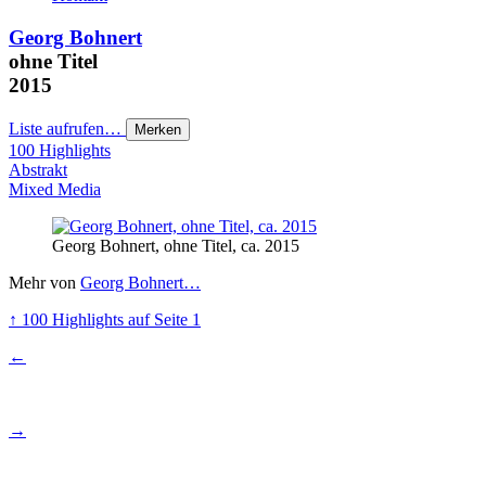
Georg Bohnert
ohne Titel
2015
Liste aufrufen…
Merken
100 Highlights
Abstrakt
Mixed Media
Georg Bohnert, ohne Titel, ca. 2015
Mehr von
Georg Bohnert…
↑
100 Highlights
auf Seite 1
←
→