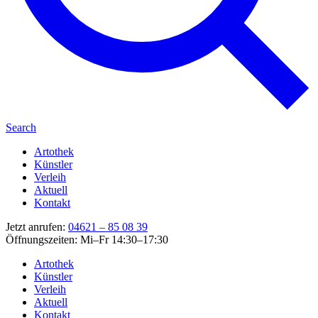
Search
Artothek
Künstler
Verleih
Aktuell
Kontakt
Jetzt anrufen:
04621 – 85 08 39
Öffnungszeiten: Mi–Fr 14:30–17:30
Artothek
Künstler
Verleih
Aktuell
Kontakt