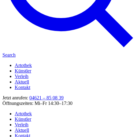
Search
Artothek
Künstler
Verleih
Aktuell
Kontakt
Jetzt anrufen:
04621 – 85 08 39
Öffnungszeiten: Mi–Fr 14:30–17:30
Artothek
Künstler
Verleih
Aktuell
Kontakt