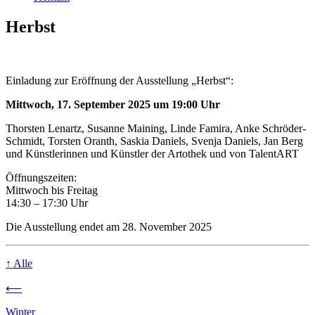
Herbst
Einladung zur Eröffnung der Ausstellung „Herbst“:
Mittwoch, 17. September 2025 um 19:00 Uhr
Thorsten Lenartz, Susanne Maining, Linde Famira, Anke Schröder-
Schmidt, Torsten Oranth, Saskia Daniels, Svenja Daniels, Jan Berg
und Künstlerinnen und Künstler der Artothek und von TalentART
Öffnungszeiten:
Mittwoch bis Freitag
14:30 – 17:30 Uhr
Die Ausstellung endet am 28. November 2025
↑
Alle
⟵
Winter